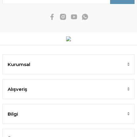
Kurumsal
Alışveriş
Bilgi