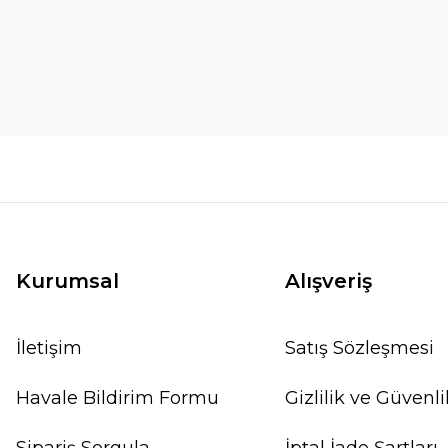
Kurumsal
Alışveriş
İletişim
Satış Sözleşmesi
Havale Bildirim Formu
Gizlilik ve Güvenli