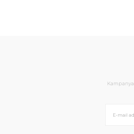
Kampanya v