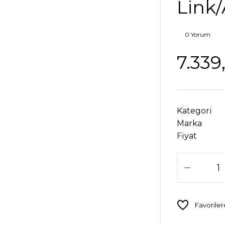
Link/
0 Yorum
7.339
Kategori
Marka
Fiyat