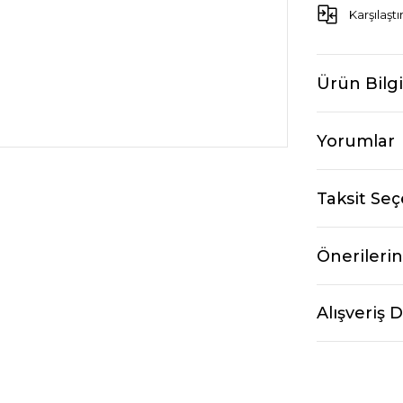
Karşılaştı
Ürün Bilgi
Yorumlar
Taksit Seç
Önerilerin
Alışveriş 