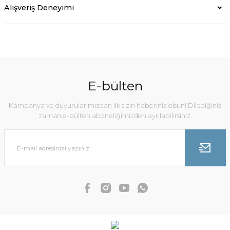
Alışveriş Deneyimi
E-bülten
Kampanya ve duyurularımızdan ilk sizin haberiniz olsun! Dilediğiniz
zaman e-bülten aboneliğimizden ayrılabilirsiniz.