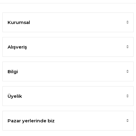
Kurumsal
Alışveriş
Bilgi
Üyelik
Pazar yerlerinde biz