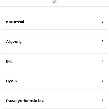
Kurumsal
Alışveriş
Bilgi
Üyelik
Pazar yerlerinde biz