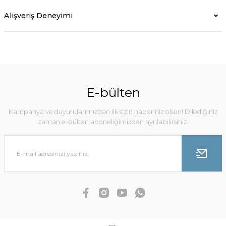
Alışveriş Deneyimi
E-bülten
Kampanya ve duyurularımızdan ilk sizin haberiniz olsun! Dilediğiniz
zaman e-bülten aboneliğimizden ayrılabilirsiniz.