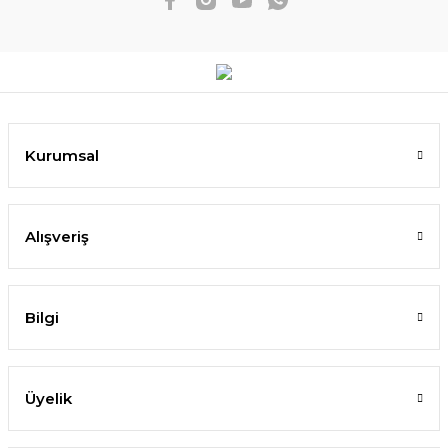
Kurumsal
Alışveriş
Bilgi
Üyelik