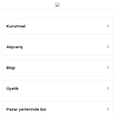
Kurumsal
Alışveriş
Bilgi
Üyelik
Pazar yerlerinde biz