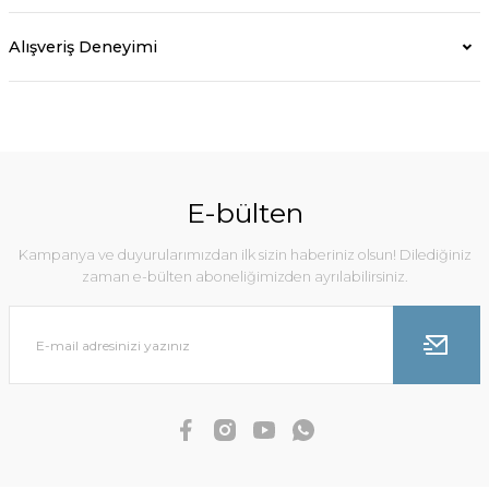
Alışveriş Deneyimi
E-bülten
Kampanya ve duyurularımızdan ilk sizin haberiniz olsun! Dilediğiniz
zaman e-bülten aboneliğimizden ayrılabilirsiniz.