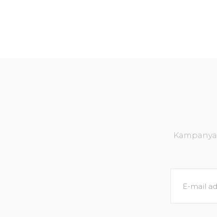
Kampanya v