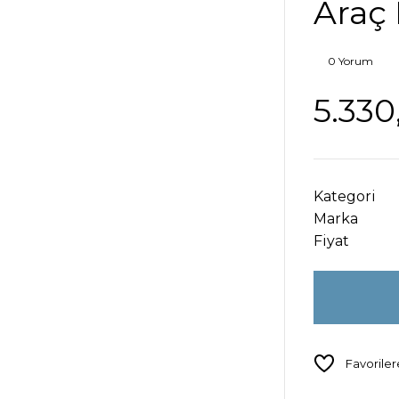
Araç
0 Yorum
5.330
Kategori
Marka
Fiyat