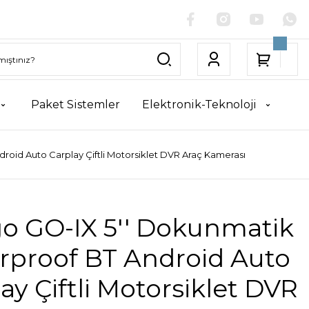
Paket Sistemler
Elektronik-Teknoloji
oid Auto Carplay Çiftli Motorsiklet DVR Araç Kamerası
o GO-IX 5'' Dokunmatik
rproof BT Android Auto
ay Çiftli Motorsiklet DVR