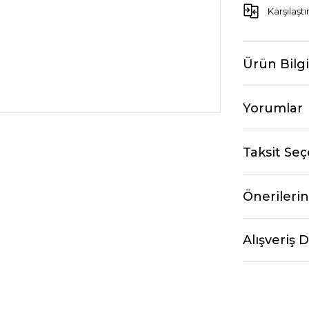
Karşılaştı
Ürün Bilgi
Yorumlar
Taksit Seç
Önerilerin
Alışveriş 