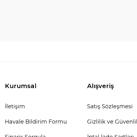
Kurumsal
Alışveriş
İletişim
Satış Sözleşmesi
Havale Bildirim Formu
Gizlilik ve Güvenli