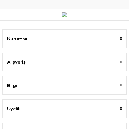
Kurumsal
Alışveriş
Bilgi
Üyelik