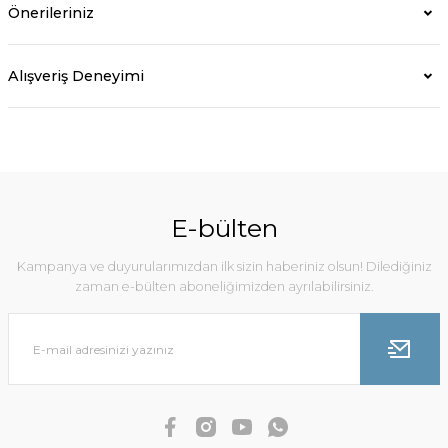
Önerileriniz
Alışveriş Deneyimi
E-bülten
Kampanya ve duyurularımızdan ilk sizin haberiniz olsun! Dilediğiniz
zaman e-bülten aboneliğimizden ayrılabilirsiniz.