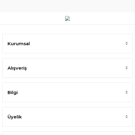
Kurumsal
Alışveriş
Bilgi
Üyelik