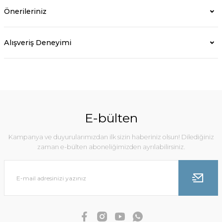
Önerileriniz
Alışveriş Deneyimi
E-bülten
Kampanya ve duyurularımızdan ilk sizin haberiniz olsun! Dilediğiniz
zaman e-bülten aboneliğimizden ayrılabilirsiniz.