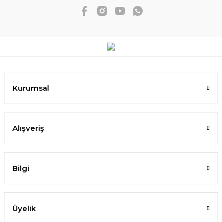
Kurumsal
Alışveriş
Bilgi
Üyelik